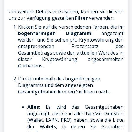
Um weitere Details einzusehen, können Sie die von
uns zur Verfügung gestellten
Filter
verwenden:
Klicken Sie auf die verschiedenen Farben, die im
bogenförmigen Diagramm
angezeigt
werden, und Sie sehen pro Kryptowährung den
entsprechenden Prozentsatz des
Gesamtbetrags sowie den aktuellen Wert des in
dieser Kryptowährung angesammelten
Guthabens.
Direkt unterhalb des bogenförmigen
Diagramms und dem angezeigten
Gesamtguthaben können Sie filtern nach:
Alles:
Es wird das Gesamtguthaben
angezeigt, das Sie in allen Bit2Me-Diensten
(Wallet, EARN, PRO) haben, sowie die Liste
der Wallets, in denen Sie Guthaben