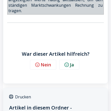
ständigen Marktschwankungen Rechnung zu
tragen.
War dieser Artikel hilfreich?
Nein
Ja
Drucken
Artikel in diesem Ordner -