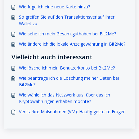
Wie füge ich eine neue Karte hinzu?
So greifen Sie auf den Transaktionsverlauf Ihrer
Wallet zu
Wie sehe ich mein Gesamtguthaben bei Bit2Me?
Wie ändere ich die lokale Anzeigewährung in Bit2Me?
Vielleicht auch interessant
Wie lösche ich mein Benutzerkonto bei Bit2Me?
Wie beantrage ich die Löschung meiner Daten bei
Bit2Me?
Wie wähle ich das Netzwerk aus, über das ich
Kryptowährungen erhalten möchte?
Verstärkte Maßnahmen (VM): Häufig gestellte Fragen