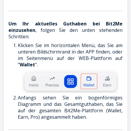
Um Ihr aktuelles Guthaben bei Bit2Me
einzusehen
, folgen Sie den unten stehenden
Schritten:
Klicken Sie im horizontalen Menü, das Sie am
unteren Bildschirmrand in der APP finden, oder
im Seitenmenü auf der WEB-Plattform auf
"
Wallet
".
Anfangs sehen Sie ein bogenförmiges
Diagramm und das Gesamtguthaben, das Sie
auf der gesamten Bit2Me-Plattform (Wallet,
Earn, Pro) angesammelt haben.