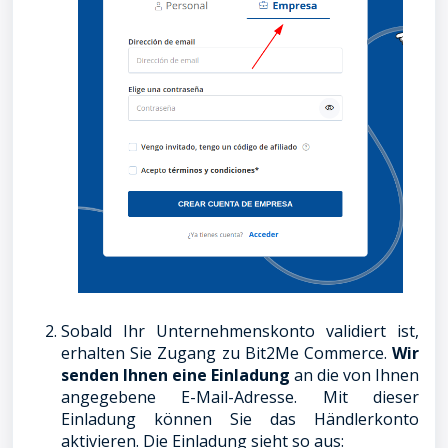
Sobald Ihr Unternehmenskonto validiert ist,
erhalten Sie Zugang zu Bit2Me Commerce.
Wir
senden Ihnen eine Einladung
an die von Ihnen
angegebene E-Mail-Adresse. Mit dieser
Einladung können Sie das Händlerkonto
aktivieren. Die Einladung sieht so aus: