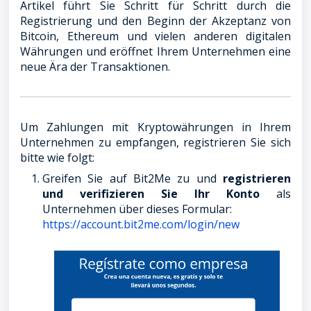
Artikel führt Sie Schritt für Schritt durch die
Registrierung und den Beginn der Akzeptanz von
Bitcoin, Ethereum und vielen anderen digitalen
Währungen und eröffnet Ihrem Unternehmen eine
neue Ära der Transaktionen.
Um Zahlungen mit Kryptowährungen in Ihrem
Unternehmen zu empfangen, registrieren Sie sich
bitte wie folgt:
Greifen Sie auf Bit2Me zu und
registrieren
und verifizieren Sie Ihr Konto
als
Unternehmen über dieses Formular:
https://account.bit2me.com/login/new