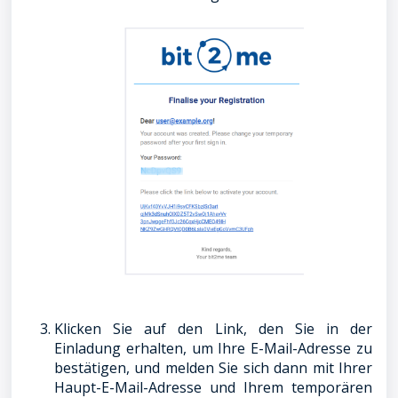
Klicken Sie auf den Link, den Sie in der
Einladung erhalten, um Ihre E-Mail-Adresse zu
bestätigen, und melden Sie sich dann mit Ihrer
Haupt-E-Mail-Adresse und Ihrem temporären