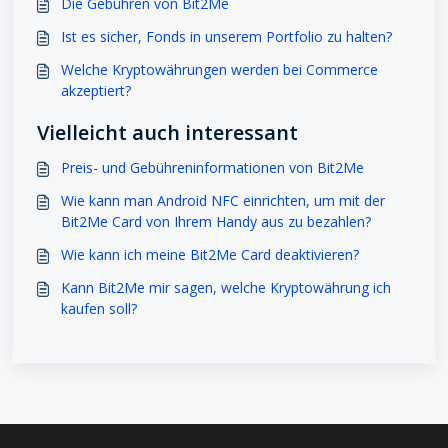
Die Gebühren von Bit2Me
Ist es sicher, Fonds in unserem Portfolio zu halten?
Welche Kryptowährungen werden bei Commerce
akzeptiert?
Vielleicht auch interessant
Preis- und Gebühreninformationen von Bit2Me
Wie kann man Android NFC einrichten, um mit der
Bit2Me Card von Ihrem Handy aus zu bezahlen?
Wie kann ich meine Bit2Me Card deaktivieren?
Kann Bit2Me mir sagen, welche Kryptowährung ich
kaufen soll?