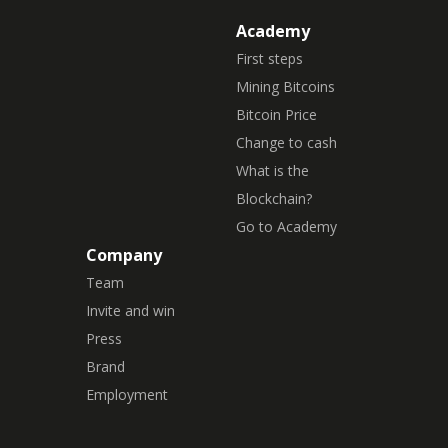
Academy
First steps
Mining Bitcoins
Bitcoin Price
Change to cash
What is the
Blockchain?
Go to Academy
Company
Team
Invite and win
Press
Brand
Employment