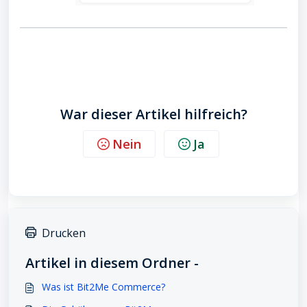
War dieser Artikel hilfreich?
Nein
Ja
Drucken
Artikel in diesem Ordner -
Was ist Bit2Me Commerce?