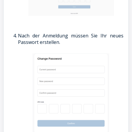
Nach der Anmeldung müssen Sie Ihr neues
Passwort erstellen.