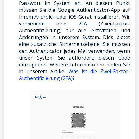
Passwort im System an. An diesem Punkt
müssen Sie die Google Authenticator-App auf
Ihrem Android- oder iOS-Gerät installieren. Wir
verwenden eine 2FA (Zwei-Faktor-
Authentifizierung) für alle Aktivitäten und
Änderungen in unserem System. Dies bietet
eine zusätzliche Sicherheitsebene. Sie müssen
den Authenticator jedes Mal verwenden, wenn
unser System Sie auffordert, diesen Code
einzugeben. Weitere Informationen finden Sie
in unserem Artikel
Was ist die Zwei-Faktor-
Authentifizierung (2FA)?