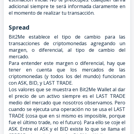
adicional siempre te será informada claramente en
el momento de realizar tu transacción.
Spread
Bit2Me establece el tipo de cambio para las
transacciones de criptomonedas agregando un
margen, o diferencial, al tipo de cambio del
mercado.
Para entender este margen o diferencial, hay que
tener en cuenta que los mercados de las
criptomonedas (y todos los del mundo) funcionan
con ASK, BID, y LAST TRADE.
Los valores que se muestra en Bit2Me Wallet al dar
el precio de un activo siempre es el LAST TRADE
medio del mercado que nosotros observamos. Pero
cuando se ejecuta una operación no se usa el LAST
TRADE (cosa que en si mismo es imposible, porque
fue el último trade, no el futuro). Para ello se coje el
ASK. Entre el ASK y el BID existe lo que se llama el