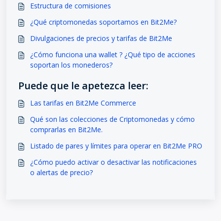
Estructura de comisiones
¿Qué criptomonedas soportamos en Bit2Me?
Divulgaciones de precios y tarifas de Bit2Me
¿Cómo funciona una wallet ? ¿Qué tipo de acciones
soportan los monederos?
Puede que le apetezca leer:
Las tarifas en Bit2Me Commerce
Qué son las colecciones de Criptomonedas y cómo
comprarlas en Bit2Me.
Listado de pares y límites para operar en Bit2Me PRO
¿Cómo puedo activar o desactivar las notificaciones
o alertas de precio?