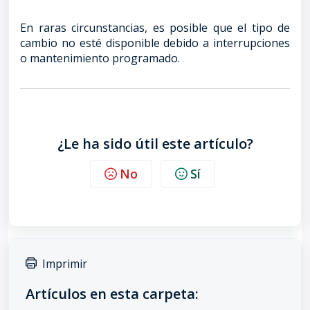
En raras circunstancias, es posible que el tipo de
cambio no esté disponible debido a interrupciones
o mantenimiento programado.
¿Le ha sido útil este artículo?
No
Sí
Imprimir
Artículos en esta carpeta: