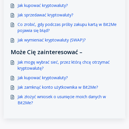
Jak kupować kryptowaluty?
Jak sprzedawać kryptowaluty?
Co zrobić, gdy podczas próby zakupu kartą w Bit2Me
pojawia się błąd?
Jak wymieniać kryptowaluty (SWAP)?
Może Cię zainteresować –
Jak mogę wybrać sieć, przez którą chcę otrzymać
kryptowalutę?
Jak kupować kryptowaluty?
Jak zamknąć konto użytkownika w Bit2Me?
Jak złożyć wniosek o usunięcie moich danych w
Bit2Me?