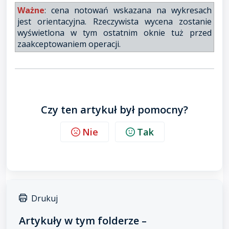
Ważne
: cena notowań wskazana na wykresach
jest orientacyjna. Rzeczywista wycena zostanie
wyświetlona w tym ostatnim oknie tuż przed
zaakceptowaniem operacji.
Czy ten artykuł był pomocny?
Nie
Tak
Drukuj
Artykuły w tym folderze –