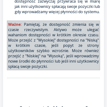
dostępność zazwyczaj przywraca się w miarę
jak inni użytkownicy spłacają swoje pożyczki lub
gdy wprowadzamy więcej płynności do systemu.
Ważne
: Pamiętaj, że dostępność zmienia się w
czasie rzeczywistym. Aktywo może ulegać
wahaniom dostępności w krótkim okresie czasu.
Może przejść z "Wysokiej" dostępności na "Niską"
w krótkim czasie, jeśli popyt ze strony
użytkowników szybko wzrośnie. Może również
przejść z "Niskiej" na "Wysoką", jeśli wprowadzimy
nowe środki do płynności lub jeśli inni użytkownicy
spłacą swoje pożyczki.