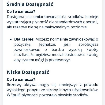
Średnia Dostępność
Co to oznacza?
Dostępna jest umiarkowana ilość środków. Istnieje
wystarczająca płynność dla standardowych operacji,
ale rezerwy nie są na maksymalnym poziomie.
Dla Ciebie
: Możesz normalnie zawnioskować o
pożyczkę. Jednakże, jeśli spróbujesz
zawnioskować o bardzo wysoką kwotę,
możliwe, że będziesz musiał dostosować kwotę,
aby system mógł ją przetworzyć.
Niska Dostępność
Co to oznacza?
Rezerwy aktywa mogły się zmniejszyć z powodu
wysokiego popytu ze strony innych użytkowników.
W "puli" płynności pozostało niewiele środków.