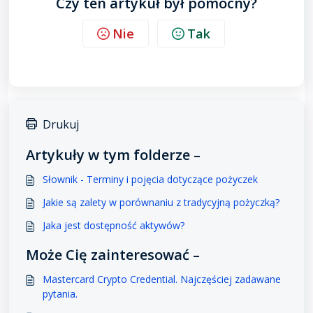
Czy ten artykuł był pomocny?
Nie
Tak
Drukuj
Artykuły w tym folderze –
Słownik - Terminy i pojęcia dotyczące pożyczek
Jakie są zalety w porównaniu z tradycyjną pożyczką?
Jaka jest dostępność aktywów?
Może Cię zainteresować –
Mastercard Crypto Credential. Najczęściej zadawane
pytania.