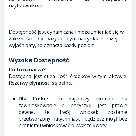
użytkownikom.
Dostępność jest dynamiczna i może zmieniać się w
zależności od podaży i popytu na rynku. Poniżej
wyjaśniamy, co oznacza każdy poziom:
Wysoka Dostępność
Co to oznacza?
Dostępna jest duża ilość środków w tym aktywie.
Rezerwy płynności są pełne.
Dla Ciebie
: To najlepszy moment na
zawnioskowanie o pożyczkę. Jest prawie
pewne, że Twój wniosek zostanie
przetworzony natychmiast i będziesz mógł bez
problemu wnioskować o wyższe kwoty.