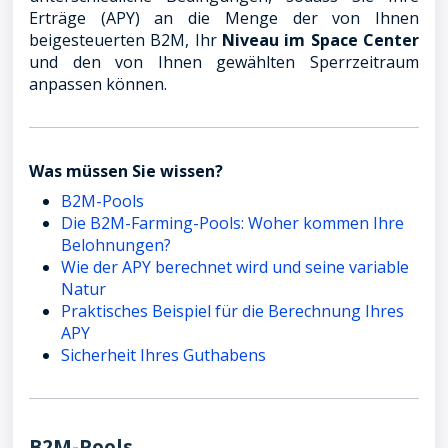
Erträge (APY) an die Menge der von Ihnen
beigesteuerten B2M, Ihr
Niveau im Space Center
und den von Ihnen gewählten Sperrzeitraum
anpassen können.
Was müssen Sie wissen?
B2M-Pools
Die B2M-Farming-Pools: Woher kommen Ihre
Belohnungen?
Wie der APY berechnet wird und seine variable
Natur
Praktisches Beispiel für die Berechnung Ihres
APY
Sicherheit Ihres Guthabens
B2M-Pools