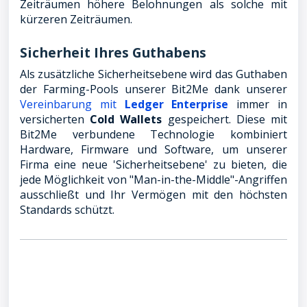
Zeiträumen höhere Belohnungen als solche mit
kürzeren Zeiträumen.
Sicherheit Ihres Guthabens
Als zusätzliche Sicherheitsebene wird das Guthaben
der Farming-Pools unserer Bit2Me dank unserer
Vereinbarung mit
Ledger Enterprise
immer in
versicherten
Cold Wallets
gespeichert. Diese mit
Bit2Me verbundene Technologie kombiniert
Hardware, Firmware und Software, um unserer
Firma eine neue 'Sicherheitsebene' zu bieten, die
jede Möglichkeit von "Man-in-the-Middle"-Angriffen
ausschließt und Ihr Vermögen mit den höchsten
Standards schützt.