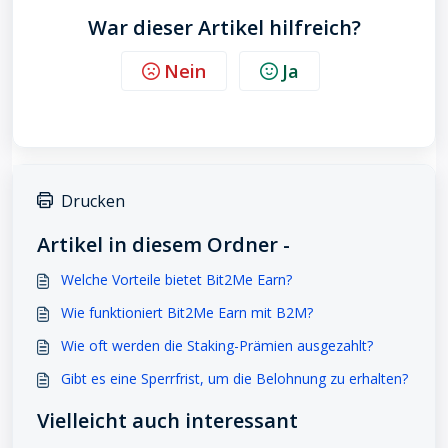
War dieser Artikel hilfreich?
Nein
Ja
Drucken
Artikel in diesem Ordner -
Welche Vorteile bietet Bit2Me Earn?
Wie funktioniert Bit2Me Earn mit B2M?
Wie oft werden die Staking-Prämien ausgezahlt?
Gibt es eine Sperrfrist, um die Belohnung zu erhalten?
Vielleicht auch interessant