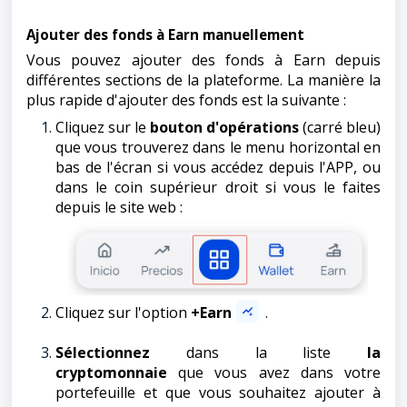
Ajouter des fonds à Earn manuellement
Vous pouvez ajouter des fonds à Earn depuis
différentes sections de la plateforme. La manière la
plus rapide d'ajouter des fonds est la suivante :
Cliquez sur le
bouton d'opérations
(carré bleu)
que vous trouverez dans le menu horizontal en
bas de l'écran si vous accédez depuis l'APP, ou
dans le coin supérieur droit si vous le faites
depuis le site web :
Cliquez sur l'option
+Earn
.
Sélectionnez
dans la liste
la
cryptomonnaie
que vous avez dans votre
portefeuille et que vous souhaitez ajouter à