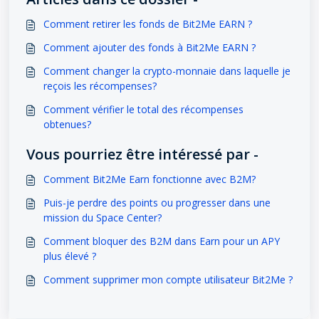
Comment retirer les fonds de Bit2Me EARN ?
Comment ajouter des fonds à Bit2Me EARN ?
Comment changer la crypto-monnaie dans laquelle je
reçois les récompenses?
Comment vérifier le total des récompenses
obtenues?
Vous pourriez être intéressé par -
Comment Bit2Me Earn fonctionne avec B2M?
Puis-je perdre des points ou progresser dans une
mission du Space Center?
Comment bloquer des B2M dans Earn pour un APY
plus élevé ?
Comment supprimer mon compte utilisateur Bit2Me ?