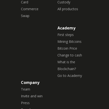
Card
Custody
Commerce
All productos
Swap
Academy
First steps
Mining Bitcoins
Bitcoin Price
Change to cash
What is the
Blockchain?
Go to Academy
Company
Team
Invite and win
Press