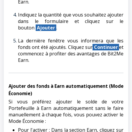
Earn
.
Indiquez la quantité que vous souhaitez ajouter
dans le formulaire et cliquez sur le
bouton
Ajouter
.
La dernière fenêtre vous informera que les
fonds ont été ajoutés. Cliquez sur
Continuer
et
commencez à profiter des avantages de Bit2Me
Earn.
Ajouter des fonds à Earn automatiquement (Mode
Économie)
Si vous préférez ajouter le solde de votre
Portefeuille à Earn automatiquement sans le faire
manuellement à chaque fois, vous pouvez activer le
Mode Économie :
Pour l'activer : Dans la section Earn, cliquez sur