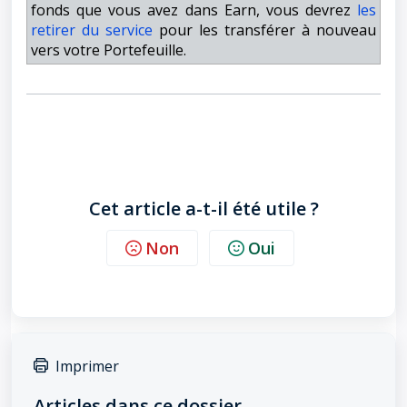
fonds que vous avez dans Earn, vous devrez
les
retirer du service
pour les transférer à nouveau
vers votre Portefeuille.
Cet article a-t-il été utile ?
Non
Oui
Imprimer
Articles dans ce dossier -