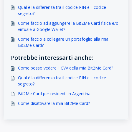
Qual è la differenza tra il codice PIN e il codice
segreto?
Come faccio ad aggiungere la Bit2Me Card fisica e/o
virtuale a Google Wallet?
Come faccio a collegare un portafoglio alla mia
Bit2Me Card?
Potrebbe interessarti anche:
Come posso vedere il CVV della mia Bit2Me Card?
Qual è la differenza tra il codice PIN e il codice
segreto?
Bit2Me Card per residenti in Argentina
Come disattivare la mia Bit2Me Card?