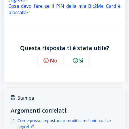
Cosa devo fare se il PIN della mia Bit2Me Card è
bloccato?
Questa risposta ti è stata utile?
No
Sì
Stampa
Argomenti correlati:
Come posso impostare o modificare il mio codice
segreto?