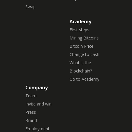
Swap
Academy
First steps
Mining Bitcoins
Bitcoin Price
Change to cash
What is the
Blockchain?
Go to Academy
Company
Team
Invite and win
Press
Brand
Employment