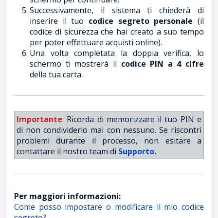
Successivamente, il sistema ti chiederà di
inserire il tuo
codice segreto personale
(il
codice di sicurezza che hai creato a suo tempo
per poter effettuare acquisti online).
Una volta completata la doppia verifica, lo
schermo ti mostrerà il
codice PIN a 4 cifre
della tua carta.
Importante
: Ricorda di memorizzare il tuo PIN e
di non condividerlo mai con nessuno. Se riscontri
problemi durante il processo, non esitare a
contattare il nostro team di
Supporto.
Per maggiori informazioni:
Come posso impostare o modificare il mio codice
segreto?