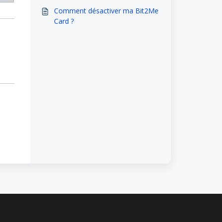
Comment désactiver ma Bit2Me
Card ?