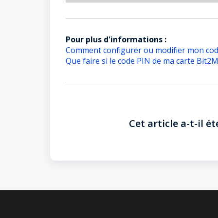
Pour plus d'informations :
Comment configurer ou modifier mon code
Que faire si le code PIN de ma carte Bit2M
Cet article a-t-il ét